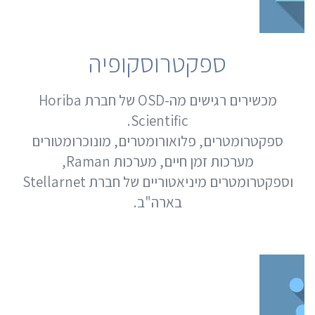
ספקטרוסקופיה
מכשירים רגישים מה-OSD של חברת Horiba
Scientific.
ספקטרומטרים, פלואורומטרים, מונוכרומטורים
מערכות זמן חיים, מערכות Raman,
וספקטרומטרים מיניאטוריים של חברת Stellarnet
בארה"ב.