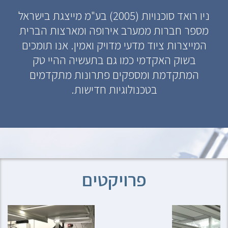
ניו רואד סוכנויות (2005) בע"מ מייצגת בישראל
מספר חברות ממערב אירופה ומארצות הברית
המייצרות ציוד מדעי מדויק ואמין. אנו תומכים
בשוק האקדמי כמו גם בתעשיה ההיי טק
המתקדמת ומספקים פתרונות מתקדמים
בטכנולוגיות חדישות.
פרויקטים