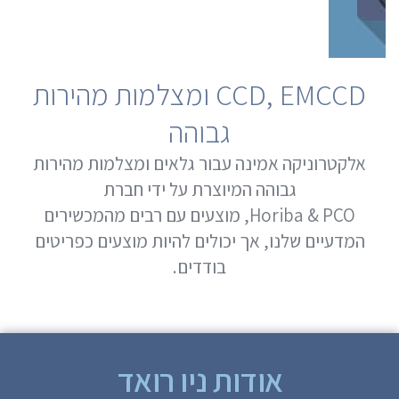
CCD, EMCCD ומצלמות מהירות
גבוהה
אלקטרוניקה אמינה עבור גלאים ומצלמות מהירות
גבוהה המיוצרת על ידי חברת
Horiba & PCO, מוצעים עם רבים מהמכשירים
המדעיים שלנו, אך יכולים להיות מוצעים כפריטים
בודדים.
אודות ניו רואד