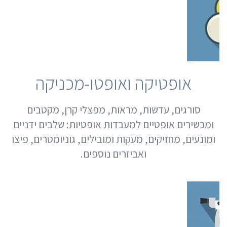
אופטיקה ואופטו-מכניקה
סורגים, עדשות, מראות, מפצלי קרן, מקטבים
ומכשירים אופטיים למעבדות אופטיות: שלבים ידניים
ומונעים, מחזיקים, מעקות ומובילים, גוניומטרים, פיצו
ואביזרים נוספים.