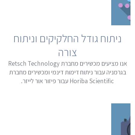
ניתוח גודל החלקיקים וניתוח
צורה
אנו מציעים מכשירים מחברת Retsch Technology
בגרמניה עבור ניתוח דימות דינמי ומכשירים מחברת
Horiba Scientific עבור פיזור אור לייזר.