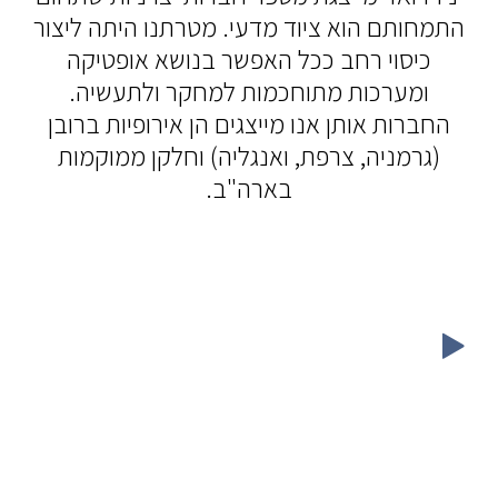
התמחותם הוא ציוד מדעי. מטרתנו היתה ליצור
כיסוי רחב ככל האפשר בנושא אופטיקה
ומערכות מתוחכמות למחקר ולתעשיה.
החברות אותן אנו מייצגים הן אירופיות ברובן
(גרמניה, צרפת, ואנגליה) וחלקן ממוקמות
בארה"ב.