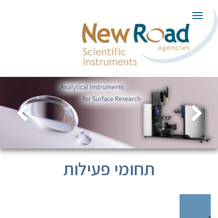
תפריט
תחומי פעילות