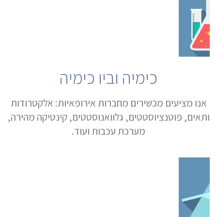
כימיה וביו כימיה
אנו מציעים מכשירים מחברות אירופאיות: אלקטרודות
ותאים, פוטנציוסטטים, גלוואנוסטטים, קינטיקה מהירה,
מערכת עכבות ועוד.