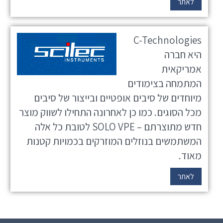
לאתר
C-Technologies
היא חברה
אמריקאית
המתמחה בצימודים
מיוחדים של סיבים אופטיים ובייצור של סיבים
מכל הסוגים. כמו כן לאחרונה התחילו לשווק מוצר
חדש מתוצרתם – SOLO VPE לטובת כל אלה
המשתמשים בנוזלים המוזרקים בכמויות קטנות
מאוד.
לאתר