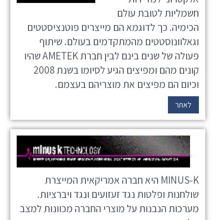
חשמליות לטובת עולם
הכימיה. כך לדוגמא הם מייצרים פוטנציסטטים
וגאלוונוסטטים מהמתקדמים בעולם. שיתוף
פעולה של שנים בינם לבין חברת AMETEK שהיו
קונים מהם ומפיצים הגיע לסיומו בשנת 2008
וכיום הם מפיצים את מוצריהם בעצמם.
לאתר
MINUS-K היא חברה אמריקאית המייצרת
שולחנות ופלטות נגד זעזועים ונגד ויברציות.
מערכות הנבנות על מוצרי החברה מכוונות למצב