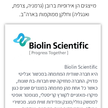
מייצגים הן אירופיות ברובן (גרמניה, צרפת,
ואנגליה) וחלקן ממוקמות בארה"ב.
Biolin Scientific
היא חברה שוודית המתמחה במכשור אנליטי
מדויק. החברה מחזיקה שש חברות-בת שונות,
כאשר כל אחת מהן מתמחה במוצרים שונים כגון
מיקרו-מאזניים לקוורץ קריסטלי, מנומטר אופטי
לממשק נוזלי/מוצק ומדידות זווית מגע. מכשירי