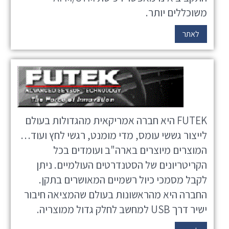
משוכללים יותר.
לאתר
FUTEK היא חברה אמריקאית מהגדולות בעולם
לייצור גששי עומס, מדי מומנט, רגשי לחץ ועוד…
המוצרים מיוצרים בארה"ב ועומדים בכל
הקריטריונים של הסטנדרטים העולמיים. ניתן
לקבל מסמכי כיול רשמיים המאושרים בתקן.
החברה היא מהראשונות בעולם שהמציאה חיבור
ישיר דרך USB למחשב לחלק גדול ממוצריה.