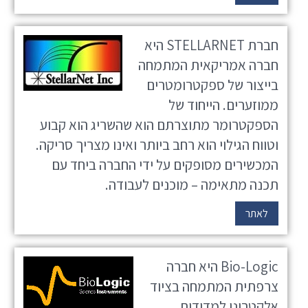
חברת STELLARNET היא
חברה אמריקאית המתמחה
בייצור של ספקטרומטרים
ממוזערים. הייחוד של
הספקטרומר מתוצרתם הוא שהשריג הוא קבוע
וטווח הגילוי הוא רחב ביותר ואינו מצריך סריקה.
המכשירים מסופקים על ידי החברה ביחד עם
תכנה מתאימה – מוכנים לעבודה.
לאתר
Bio-Logic היא חברה
צרפתית המתמחה בציוד
אלקטרוני למדידות