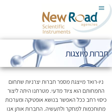
תפריט
חברות מיוצגות
ניו-רואד מייצגת מספר חברות יצרניות שתחום
התמחותם הוא ציוד מדעי. מטרתנו היתה ליצור
כיסוי רחב ככל האפשר בנושא אופטיקה ומערכות
מתוחכמות למחקר ולתעשיה. החברות אותן אנו