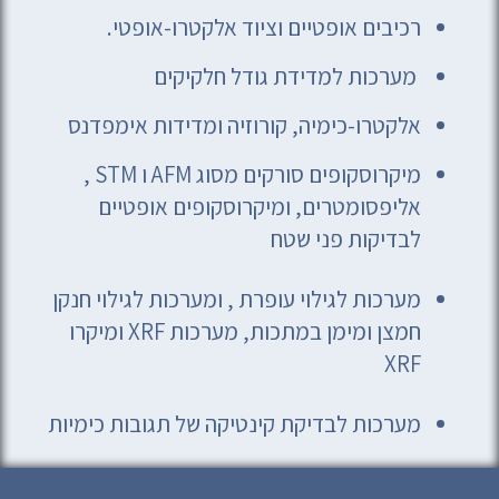
רכיבים אופטיים וציוד אלקטרו-אופטי.
מערכות למדידת גודל חלקיקים
אלקטרו-כימיה, קורוזיה ומדידות אימפדנס
מיקרוסקופים סורקים מסוג AFM ו STM ,
אליפסומטרים, ומיקרוסקופים אופטיים
לבדיקות פני שטח
מערכות לגילוי עופרת , ומערכות לגילוי חנקן
חמצן ומימן במתכות, מערכות XRF ומיקרו
XRF
מערכות לבדיקת קינטיקה של תגובות כימיות