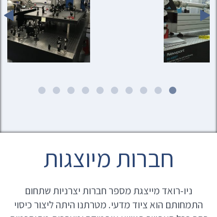
חברות מיוצגות
ניו-רואד מייצגת מספר חברות יצרניות שתחום
התמחותם הוא ציוד מדעי. מטרתנו היתה ליצור כיסוי