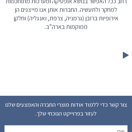
רחב ככל האפשר בנושא אופטיקה ומערכות מתוחכמות
למחקר ולתעשיה. החברות אותן אנו מייצגים הן
אירופיות ברובן (גרמניה, צרפת, ואנגליה) וחלקן
ממוקמות בארה"ב.
צור קשר כדי ללמוד אודות מוצרי החברה והאמצעים שלנו
לעזור בפרוייקט הנוכחי שלך.