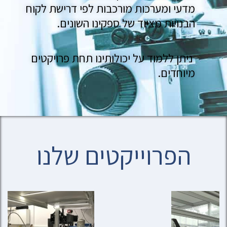
מדעי ומערכות מורכבות לפי דרישת לקוח
הבנויות מציוד של ספקינו השונים.
ניתן ללמוד על יכולותינו תחת פרויקטים
מיוחדים.
הפרוייקטים שלנו