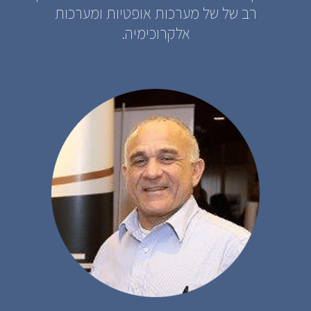
רב של של מערכות אופטיות ומערכות
אלקרוכימיה.