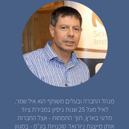
מנהל החברה ובעלים משותף הוא איל שמר.
לאיל מעל 25 שנות ניסיון במכירת ציוד
מדעי בארץ, תוך התמחות - אצל החברות
אותן מייצגת ניורואד סוכנויות בע"מ - במגוון