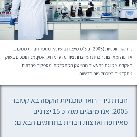
ניו רואד סוכנויות (2005) בע"מ מייצגת בישראל מספר חברות ממערב
אירופה ומארצות הברית המייצרות ציוד מדעי מדויק ואמין. אנו תומכים בשוק
האקדמי כמו גם בתעשיה ההיי טק המתקדמת ומספקים פתרונות
מתקדמים בטכנולוגיות חדישות.
חברת ניו – רואד סוכנויות הוקמה באוקטובר
2005. אנו מיצגים מעל כ 15 יצרנים
מאירופה וארצות הברית בתחומים הבאים: